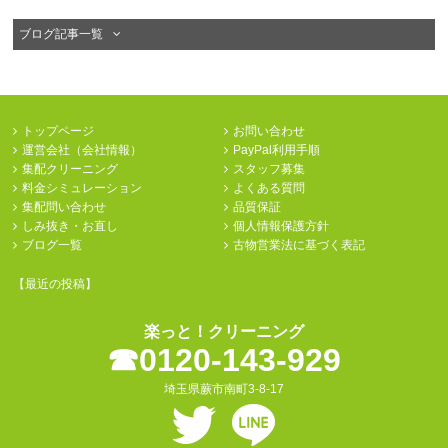
ブログ記事一覧
トップページ
お問い合わせ
運営会社（会社情報）
PayPal利用手順
集配クリーニング
スタッフ募集
料金シミュレーション
よくある質問
集配問い合わせ
品質保証
しみ抜き・お直し
個人情報保護方針
ブログ一覧
古物営業法に基づく表記
【最近の投稿】
楽っと！クリーニング
☎︎0120-143-929
埼玉県蕨市南町3-8-17